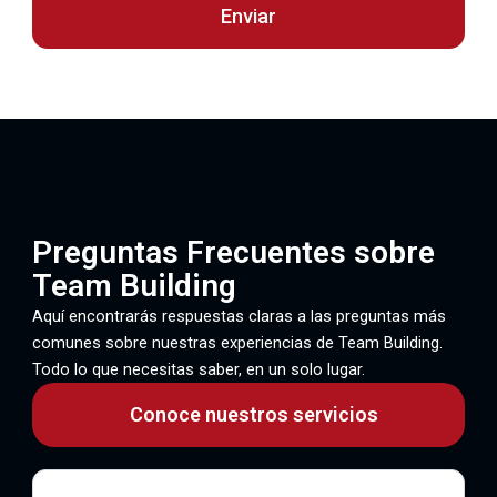
Enviar
Preguntas Frecuentes sobre
Team Building
Aquí encontrarás respuestas claras a las preguntas más
comunes sobre nuestras experiencias de Team Building.
Todo lo que necesitas saber, en un solo lugar.
Conoce nuestros servicios