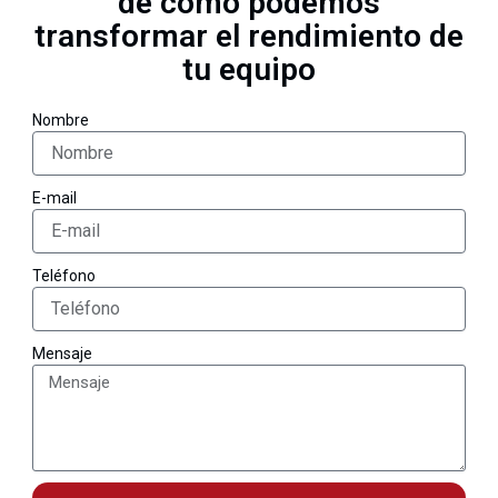
de cómo podemos
transformar el rendimiento de
tu equipo
Nombre
E-mail
Teléfono
Mensaje