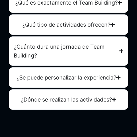
¿Qué es exactamente el Team Building?
¿Qué tipo de actividades ofrecen?
¿Cuánto dura una jornada de Team
Building?
¿Se puede personalizar la experiencia?
¿Dónde se realizan las actividades?