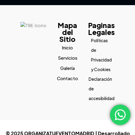
Mapa
Paginas
del
Legales
Sitio
Políticas
Inicio
de
Servicios
Privacidad
Galería
y Cookies
Contacto
Declaración
de
accesibilidad
© 2025 ORGANIZATUEVENTOMADRID | Desarrollado