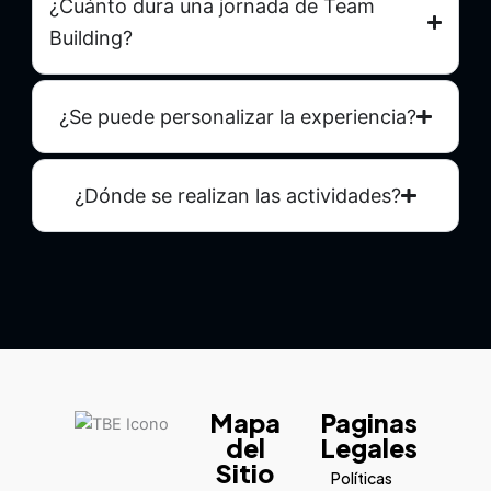
¿Cuánto dura una jornada de Team
Building?
¿Se puede personalizar la experiencia?
¿Dónde se realizan las actividades?
Mapa
Paginas
del
Legales
Sitio
Políticas