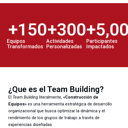
+
150
+
300
+
5,0
Equipos
Actividades
Participantes
Transformados
Personalizadas
Impactados
¿Que es el Team Building?
El
Team Building
literalmente,
«Construcción de
Equipos»
es una herramienta estratégica de desarrollo
organizacional que busca optimizar la dinámica y el
rendimiento de los grupos de trabajo a través de
experiencias diseñadas