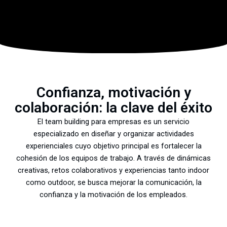
Confianza, motivación y
colaboración: la clave del éxito
El team building para empresas es un servicio
especializado en diseñar y organizar actividades
experienciales cuyo objetivo principal es fortalecer la
cohesión de los equipos de trabajo. A través de dinámicas
creativas, retos colaborativos y experiencias tanto indoor
como outdoor, se busca mejorar la comunicación, la
confianza y la motivación de los empleados.