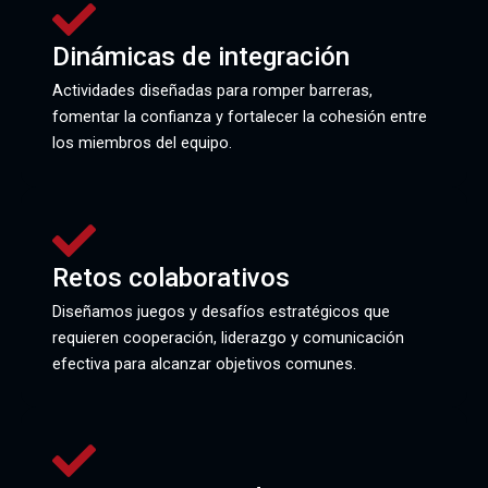
Dinámicas de integración
Actividades diseñadas para romper barreras,
fomentar la confianza y fortalecer la cohesión entre
los miembros del equipo.
Retos colaborativos
Diseñamos juegos y desafíos estratégicos que
requieren cooperación, liderazgo y comunicación
efectiva para alcanzar objetivos comunes.