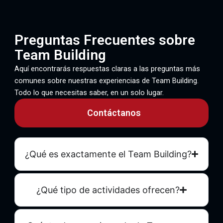
Preguntas Frecuentes sobre
Team Building
Aquí encontrarás respuestas claras a las preguntas más
comunes sobre nuestras experiencias de Team Building.
Todo lo que necesitas saber, en un solo lugar.
Contáctanos
¿Qué es exactamente el Team Building?
¿Qué tipo de actividades ofrecen?