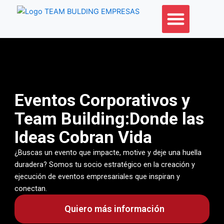
Ir
al
contenido
Eventos Corporativos y
Team Building:Donde las
Ideas Cobran Vida
¿Buscas un evento que impacte, motive y deje una huella
duradera? Somos tu socio estratégico en la creación y
ejecución de eventos empresariales que inspiran y
conectan.
Quiero más información