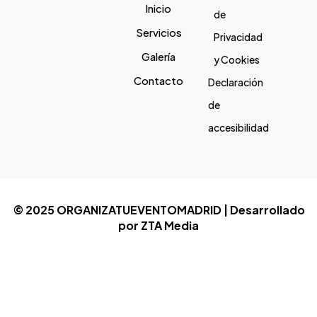
Inicio
de
Servicios
Privacidad
Galería
y Cookies
Contacto
Declaración
de
accesibilidad
© 2025 ORGANIZATUEVENTOMADRID | Desarrollado
por ZTA Media