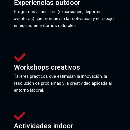
Experiencias outdoor
Programas al aire libre (excursiones, deportes,
aventuras) que promueven la motivación y el trabajo
en equipo en entornos naturales.
Workshops creativos
Talleres prácticos que estimulan la innovación, la
resolución de problemas y la creatividad aplicada al
entorno laboral.
Actividades indoor