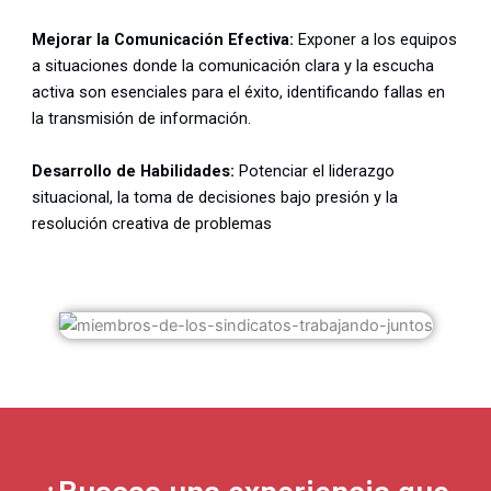
Mejorar la Comunicación Efectiva:
Exponer a los equipos
a situaciones donde la comunicación clara y la escucha
activa son esenciales para el éxito, identificando fallas en
la transmisión de información.
Desarrollo de Habilidades:
Potenciar el liderazgo
situacional, la toma de decisiones bajo presión y la
resolución creativa de problemas