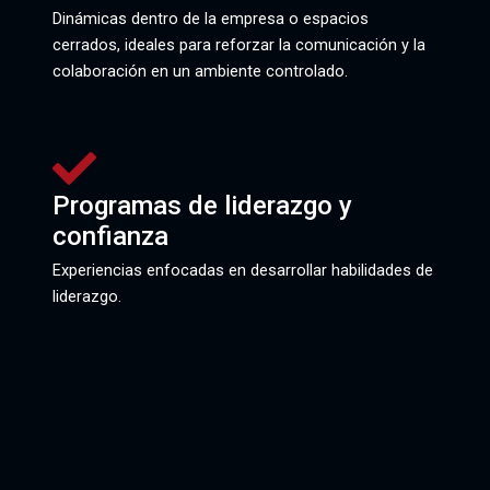
Dinámicas dentro de la empresa o espacios
cerrados, ideales para reforzar la comunicación y la
colaboración en un ambiente controlado.
Programas de liderazgo y
confianza
Experiencias enfocadas en desarrollar habilidades de
liderazgo.