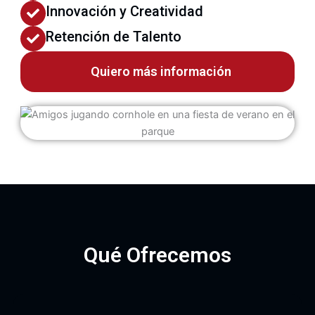
Innovación y Creatividad
Retención de Talento
Quiero más información
Qué Ofrecemos